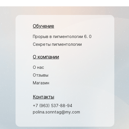
Обучение
Прорыв в пигментологии 6. 0
Секреты пигментологии
О компании
О нас
Отзывы
Магазин
Контакты
+7 (963) 537-88-94
polina.sonntag@my.com