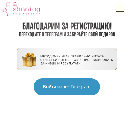
Войти через Telegram