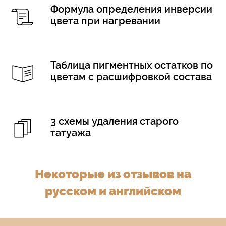
Формула определения инверсии
цвета при нагревании
Таблица пигментных остатков по
цветам с расшифровкой состава
3 схемы удаления старого
татуажа
Некоторые из отзывов на
русском и английском