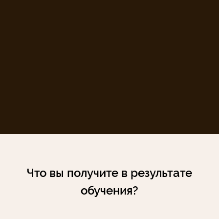
Что вы получите в результате
обучения?