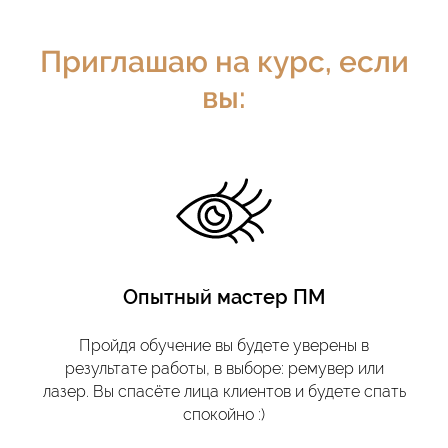
Приглашаю на курс, если
вы:
Опытный мастер ПМ
Пройдя обучение вы будете уверены в
результате работы, в выборе: ремувер или
лазер. Вы спасёте лица клиентов и будете спать
спокойно :)