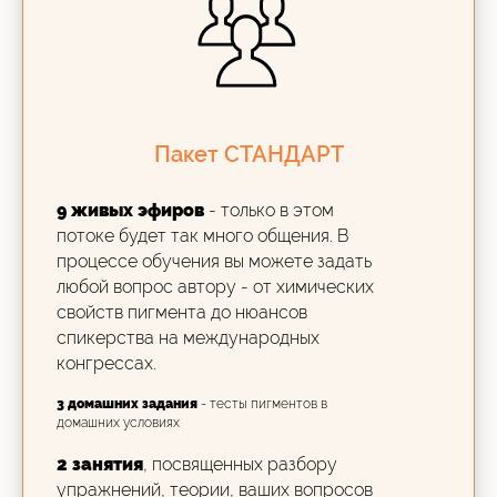
Пакет СТАНДАРТ
9 живых эфиров
- только в этом
потоке будет так много общения. В
процессе обучения вы можете задать
любой вопрос автору - от химических
свойств пигмента до нюансов
спикерства на международных
конгрессах.
3 домашних задания
- тесты пигментов в
домашних условиях
2 занятия
, посвященных разбору
упражнений, теории, ваших вопросов