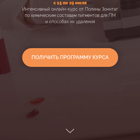
с 15 по 29 июля
Интенсивный онлайн-курс от Полины Зоннтаг
по химическим составам пигментов для ПМ
и способах их удаления
ПОЛУЧИТЬ ПРОГРАММУ КУРСА