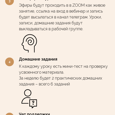
Эфиры будут проходить в в ZOOM как живое
занятие, ссылка на вход в вебинар и запись
будет высылаться в канал телеграм. Уроки,
записи, домашние задания будут
выкладываться в рабочей группе.
Домашние задания
К каждому уроку есть мини-тест на проверку
усвоенного материала.
За неделю будет 2 практических домашних
задания – всего 6 заданий
Чат поддержки