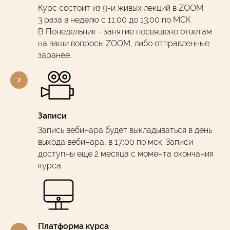
Курс состоит из 9-и живых лекций в ZOOM
3 раза в неделю с 11:00 до 13:00 по МСК
В Понедельник - занятие посвящено ответам
на ваши вопросы ZOOM, либо отправленные
заранее.
Записи
Запись вебинара будет выкладываться в день
выхода вебинара, в 17:00 по мск. Записи
доступны еще 2 месяца с момента окончания
курса
Платформа курса