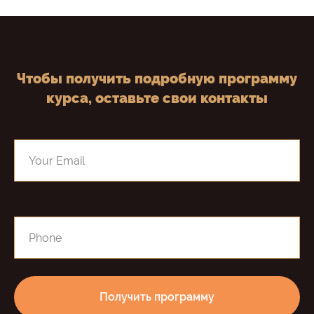
Чтобы получить подробную программу
курса, оставьте свои контакты
Получить программу