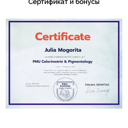
Сертификат и бонусы