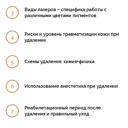
Виды лазеров – специфика работы с
различными цветами пигментов
Риски и уровень травматизации кожи при
удалении
Схемы удаления: химия+физика
Использование анестетика при удалении
Реабилетационный период после
удаления и правильный уход