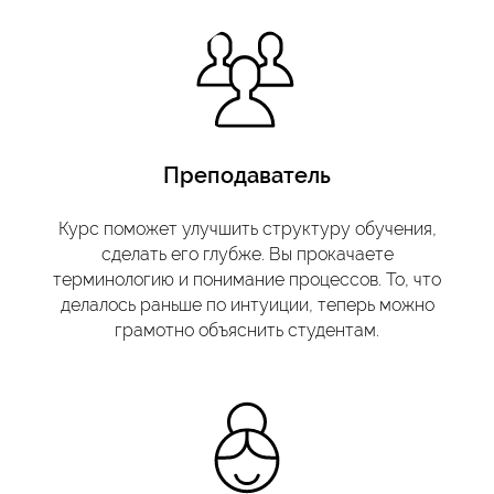
Преподаватель
Курс поможет улучшить структуру обучения,
сделать его глубже. Вы прокачаете
терминологию и понимание процессов. То, что
делалось раньше по интуиции, теперь можно
грамотно объяснить студентам.