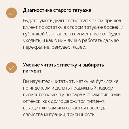
Диагностика старого татуажа
Будете уметь диагностировать с чем пришел
клиент по остатку в старом татуаже бровей и
губ: какой был нанесен пигмент, как он будет
уходить, и как с ним лучше работать дальше:
перекрытие, ремувер, лазер.
Умение читать этикетку и выбирать
пигмент
Вы научитесь читать этикетку на бутылочке
по индексам и делать правильный подбор
пигментов клиенту по параметрам: тип кожи,
оттенок, как долго держится пигмент,
выходит ли сам или остается навсегда,
свойства миграции, токсичность.