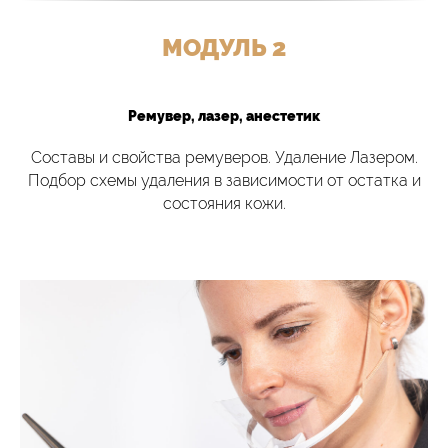
МОДУЛЬ 2
Ремувер, лазер, анестетик
Составы и свойства ремуверов. Удаление Лазером.
Подбор схемы удаления в зависимости от остатка и
состояния кожи.