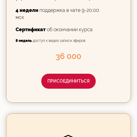
4 недели
поддержка в чате 9-20:00
мск
Сертификат
об окончании курса
8 недель
доступ к видео записи эфиров
36 000
ПРИСОЕДИНИТЬСЯ