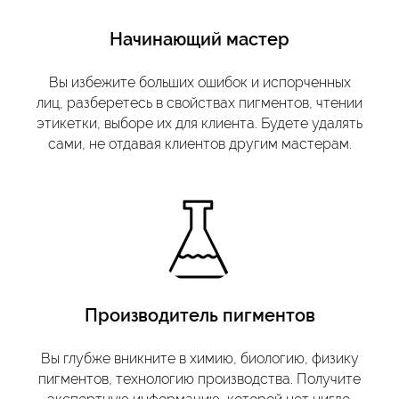
Начинающий мастер
Вы избежите больших ошибок и испорченных
лиц, разберетесь в свойствах пигментов, чтении
этикетки, выборе их для клиента. Будете удалять
сами, не отдавая клиентов другим мастерам.
Производитель пигментов
Вы глубже вникните в химию, биологию, физику
пигментов, технологию производства. Получите