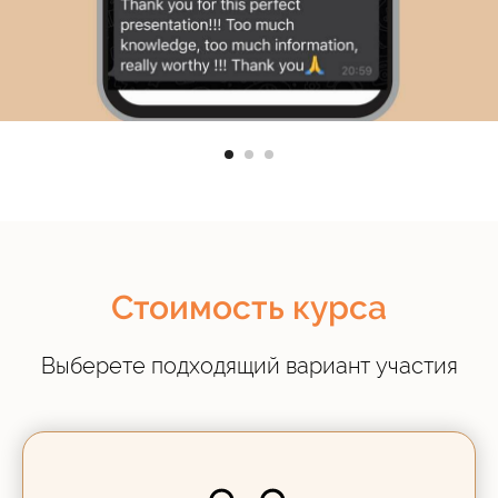
Стоимость курса
Выберете подходящий вариант участия