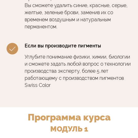
Вы сможете удалить синие, красные, серые,
желтые, зеленые брови, заменив их со
временем воздушным и натуральным
перманентом.
Если вы производите пигменты
Углубите понимание физики, химии, биологии
и сможете задать любой вопрос о технологии
производства эксперту, более 5 лет
работающему с производством пигментов
Swiss Color
Программа курса
МОДУЛЬ 1