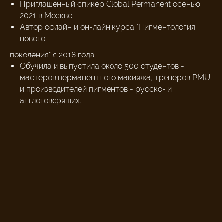
Приглашенный спикер Global Permanent осенью
2021 в Москве.
Автор офлайн и он-лайн курса "Пигментология
нового
поколения" с 2018 года
Обучила и выпустила около 500 студентов -
мастеров перманентного макияжа, тренеров PMU
и производителей пигментов - русско- и
англоговорящих.