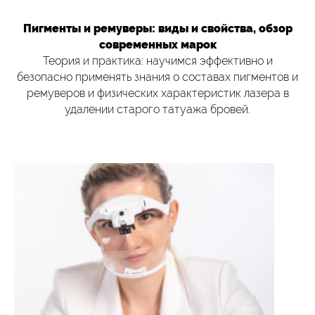
Пигменты и ремуверы: виды и свойства, обзор
современных марок
Теория и практика: научимся эффективно и
безопасно применять знания о составах пигментов и
ремуверов и физических характеристик лазера в
удалении старого татуажа бровей.