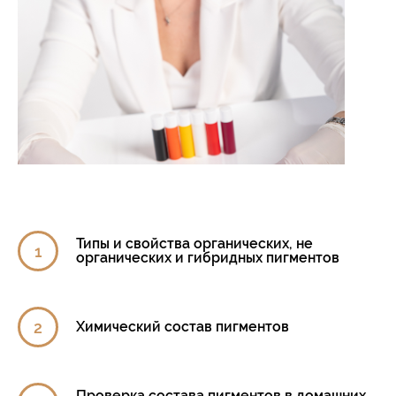
Типы и свойства органических, не
органических и гибридных пигментов
Химический состав пигментов
Проверка состава пигментов в домашних