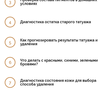
условиях
Диагностика остатка старого татуажа
Как прогнозировать результаты татуажа и
удаления
Что делать с красными, синими, зелеными
бровями?
Диагностика состояния кожи для выбора
способа удаления