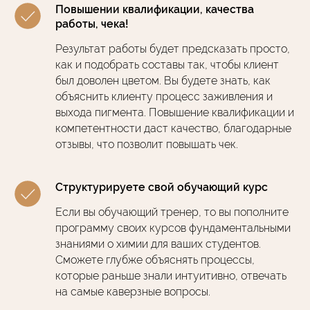
Повышении квалификации, качества
работы, чека!
Результат работы будет предсказать просто,
как и подобрать составы так, чтобы клиент
был доволен цветом. Вы будете знать, как
объяснить клиенту процесс заживления и
выхода пигмента. Повышение квалификации и
компетентности даст качество, благодарные
отзывы, что позволит повышать чек.
Структурируете свой обучающий курс
Если вы обучающий тренер, то вы пополните
программу своих курсов фундаментальными
знаниями о химии для ваших студентов.
Сможете глубже объяснять процессы,
которые раньше знали интуитивно, отвечать
на самые каверзные вопросы.