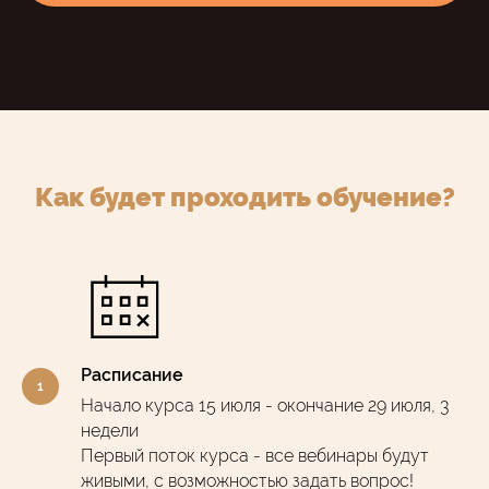
Как будет проходить обучение?
Расписание
Начало курса 15 июля - окончание 29 июля, 3
недели
Первый поток курса - все вебинары будут
живыми, с возможностью задать вопрос!