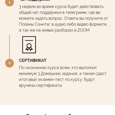
3 недели во время курса будет действовать
общий чат поддержки в телеграмм, где вы
можете задать вопрос. Ответы вы получите от
Полины Соннтаг в аудио либо видео формате,
а так же на живых разборах в ZOOM
СЕРТИФИКАТ
По окончанию курса всем, кто выполнит
минимум 3 Домашних задания, а также сдаст
итоговый экзамен-тест по курсу, будут
вручены сертификаты