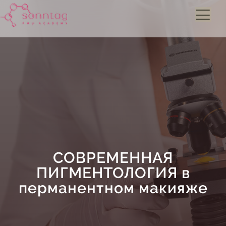
СОВРЕМЕННАЯ
ПИГМЕНТОЛОГИЯ в
перманентном макияже