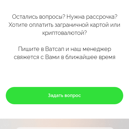
Остались вопросы? Нужна рассрочка?
Хотите оплатить заграничной картой или
криптовалютой?
Пишите в Ватсап и наш менеджер
свяжется с Вами в ближайшее время
Задать вопрос