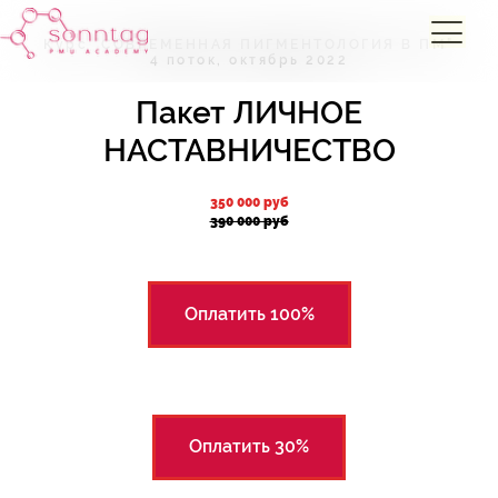
Курс "СОВРЕМЕННАЯ ПИГМЕНТОЛОГИЯ В ПМ"
4 поток, октябрь 2022
Пакет ЛИЧНОЕ
НАСТАВНИЧЕСТВО
350 000 руб
390 000 руб
Оплатить 100%
Оплатить 30%